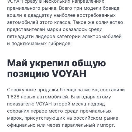
VOYAH сразу в нескольких направлениях
премиального рынка. Всего три модели бренда
вошли в двадцатку наиболее востребованных
автомобилей этого класса. Такое же количество
представителей марки оказалось среди
пятнадцати лидеров категории электромобилей
и подключаемых гибридов.
Май укрепил общую
позицию VOYAH
Совокупные продажи бренда за месяц составили
1 628 новых автомобилей. Благодаря этому
показателю VOYAH второй месяц подряд
сохранил первое место среди премиальных
марок, присутствующих на российском рынке
официально или через параллельный импорт.