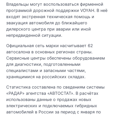
Владельцы могут воспользоваться фирменной
программой дорожной поддержки VOYAH. В неё
входят экстренная техническая помощь и
эвакуация автомобиля до ближайшего
дилерского центра при аварии или иной
непредвиденной ситуации.
Официальная сеть марки насчитывает 62
автосалона в основных регионах страны.
Сервисные центры обеспечены оборудованием
для диагностики, подготовленными
специалистами и запасными частями,
хранящимися на российских складах.
Статистика составлена по сведениям системы
«РАДАР» агентства «АВТОСТАТ». В расчётах
использованы данные о продажах новых
электрических и подключаемых гибридных
автомобилей в России за период с января по