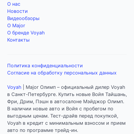
О нас
Новости
Видеообзоры
О Major
О бренде Voyah
Контакты
Политика конфиденциальности
Согласие на обработку персональных данных
Voyah
| Major Олимп – официальный дилер Voyah
в Санкт-Петербурге. Купить новые Войя Тайшань,
Фри, Дрим, Пэшн в автосалоне Мэйджор Олимп.
В наличии новые авто и Войя с пробегом по
выгодным ценам. Тест-драйв перед покупкой,
Voyah в кредит с минимальным взносом и прием
авто по программе трейд-ин.