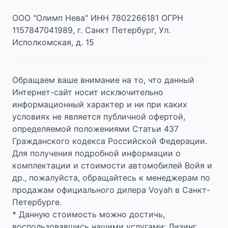
ООО "Олимп Нева" ИНН 7802266181 ОГРН
1157847041989, г. Санкт Петербург, Ул.
Исполкомская, д. 15
Обращаем ваше внимание на то, что данный
Интернет-сайт носит исключительно
информационный характер и ни при каких
условиях не является публичной офертой,
определяемой положениями Статьи 437
Гражданского кодекса Российской Федерации.
Для получения подробной информации о
комплектации и стоимости автомобилей Войя и
др., пожалуйста, обращайтесь к менеджерам по
продажам официального дилера Voyah в Санкт-
Петербурге.
* Данную стоимость можно достичь,
воспользовавшись нашими услугами: Лизинг,