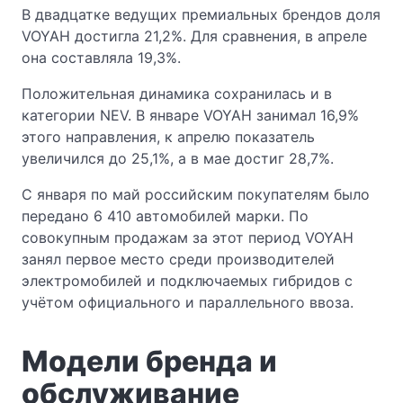
В двадцатке ведущих премиальных брендов доля
VOYAH достигла 21,2%. Для сравнения, в апреле
она составляла 19,3%.
Положительная динамика сохранилась и в
категории NEV. В январе VOYAH занимал 16,9%
этого направления, к апрелю показатель
увеличился до 25,1%, а в мае достиг 28,7%.
С января по май российским покупателям было
передано 6 410 автомобилей марки. По
совокупным продажам за этот период VOYAH
занял первое место среди производителей
электромобилей и подключаемых гибридов с
учётом официального и параллельного ввоза.
Модели бренда и
обслуживание