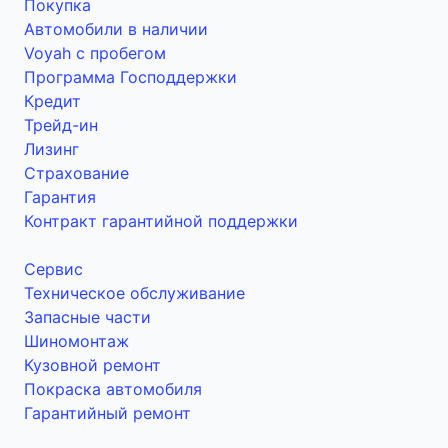
Покупка
Автомобили в наличии
Voyah с пробегом
Программа Господдержки
Кредит
Трейд-ин
Лизинг
Страхование
Гарантия
Контракт гарантийной поддержки
Сервис
Техническое обслуживание
Запасные части
Шиномонтаж
Кузовной ремонт
Покраска автомобиля
Гарантийный ремонт