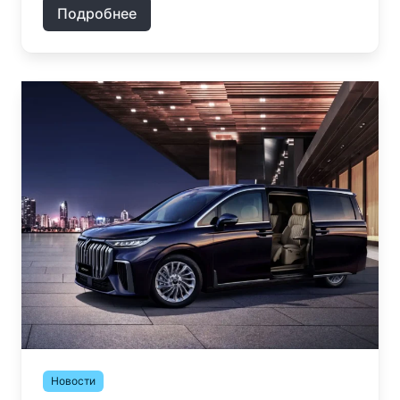
Подробнее
Новости