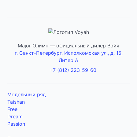
Major Олимп — официальный дилер Войя
г. Санкт-Петербург, Исполкомская ул., д. 15,
Литер А
+7 (812) 223-59-60
Модельный ряд
Taishan
Free
Dream
Passion