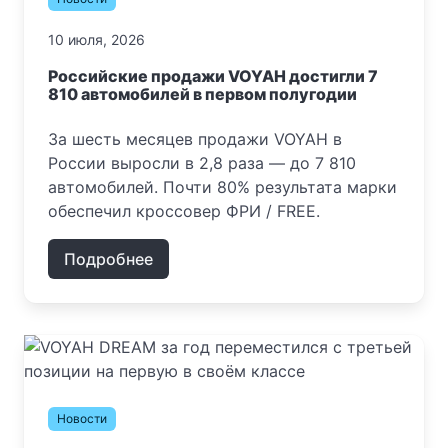
10 июля, 2026
Российские продажи VOYAH достигли 7
810 автомобилей в первом полугодии
За шесть месяцев продажи VOYAH в
России выросли в 2,8 раза — до 7 810
автомобилей. Почти 80% результата марки
обеспечил кроссовер ФРИ / FREE.
Подробнее
Новости