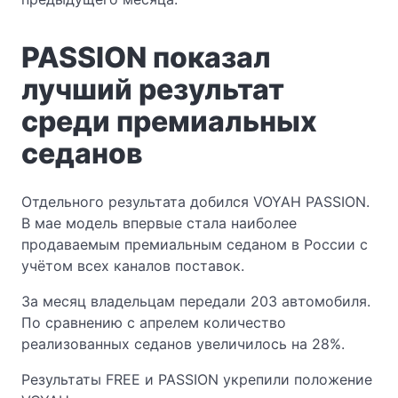
PASSION показал
лучший результат
среди премиальных
седанов
Отдельного результата добился VOYAH PASSION.
В мае модель впервые стала наиболее
продаваемым премиальным седаном в России с
учётом всех каналов поставок.
За месяц владельцам передали 203 автомобиля.
По сравнению с апрелем количество
реализованных седанов увеличилось на 28%.
Результаты FREE и PASSION укрепили положение