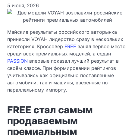
5 июня, 2026
Майские результаты российского авторынка
принесли VOYAH лидерство сразу в нескольких
категориях. Кроссовер
FREE
занял первое место
среди всех премиальных моделей, а седан
PASSION
впервые показал лучший результат в
своём классе. При формировании рейтингов
учитывались как официально поставленные
автомобили, так и машины, ввезённые по
параллельному импорту.
FREE стал самым
продаваемым
премиальным