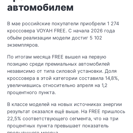
автомобилем
В мае российские покупатели приобрели 1 274
кроссовера VOYAH FREE. С начала 2026 года
объём реализации модели достиг 5 102
экземпляров.
По итогам месяца FREE вышел на первую
позицию среди премиальных автомобилей
независимо от типа силовой установки. Доля
кроссовера в этой категории составила 14,8%,
увеличившись относительно апреля на 1,2
процентного пункта.
В классе моделей на новых источниках энергии
результат оказался ещё выше. На FREE пришлось
22,5% соответствующего сегмента, что на три
процентных пункта превышает показатель
предыдущего месяца.