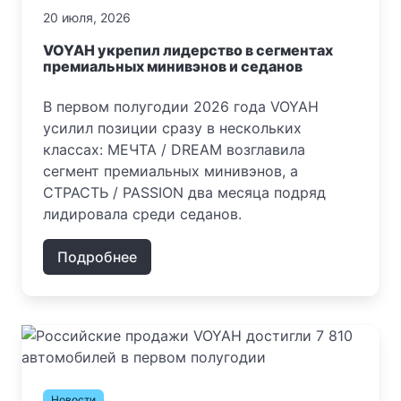
20 июля, 2026
VOYAH укрепил лидерство в сегментах
премиальных минивэнов и седанов
В первом полугодии 2026 года VOYAH
усилил позиции сразу в нескольких
классах: МЕЧТА / DREAM возглавила
сегмент премиальных минивэнов, а
СТРАСТЬ / PASSION два месяца подряд
лидировала среди седанов.
Подробнее
Новости