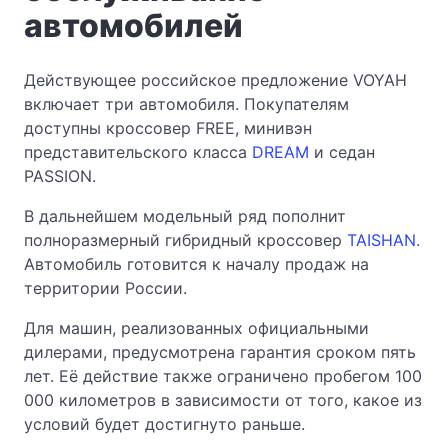
автомобилей
Действующее российское предложение VOYAH
включает три автомобиля. Покупателям
доступны кроссовер FREE, минивэн
представительского класса
DREAM
и седан
PASSION.
В дальнейшем модельный ряд пополнит
полноразмерный гибридный кроссовер
TAISHAN
.
Автомобиль готовится к началу продаж на
территории России.
Для машин, реализованных официальными
дилерами, предусмотрена гарантия сроком пять
лет. Её действие также ограничено пробегом 100
000 километров в зависимости от того, какое из
условий будет достигнуто раньше.