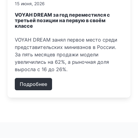
15 июня, 2026
VOYAH DREAM за год переместился с
третьей позиции на первую в своём
классе
VOYAH DREAM занял первое место среди
представительских минивэнов в России.
За пять месяцев продажи модели
увеличились на 62%, а рыночная доля
выросла с 16 до 26%.
Подробнее