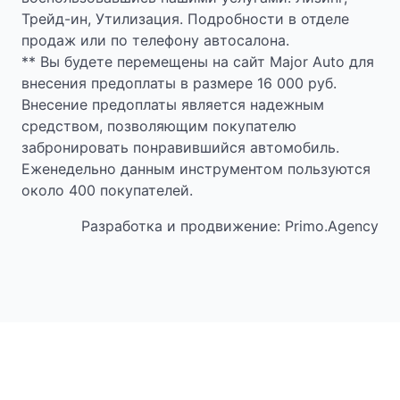
Трейд-ин, Утилизация. Подробности в отделе
продаж или по телефону автосалона.
** Вы будете перемещены на сайт Major Auto для
внесения предоплаты в размере 16 000 руб.
Внесение предоплаты является надежным
средством, позволяющим покупателю
забронировать понравившийся автомобиль.
Еженедельно данным инструментом пользуются
около 400 покупателей.
Разработка и продвижение: Primo.Agency