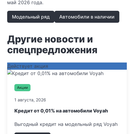
май 2026 года.
Модельный ряд
Автомобили в наличии
Другие новости и
спецпредложения
Действует акция
Акции
1 августа, 2026
Кредит от 0,01% на автомобили Voyah
Выгодный кредит на модельный ряд Voyah