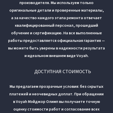
производителя. Мы используем только
оригинальные детали и проверенные материалы,
а за качество каждого этапа ремонта отвечает
квалифицированный персонал, прошедший
обучение и сертификацию. На все выполненные
работы предоставляется официальная гарантия —
вы можете быть уверены в надежности результата
и идеальном внешнем виде Voyah.
ДОСТУПНАЯ СТОИМОСТЬ
Мы предлагаем прозрачные условия: без скрытых
платежей и неочевидных доплат. При обращении
в Voyah Мэйджор Олимп вы получаете точную
оценку стоимости работ и согласование всех