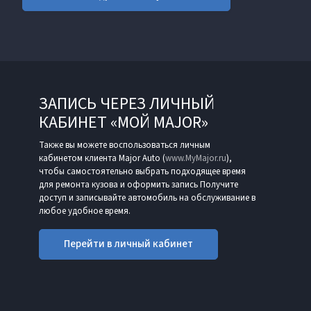
ЗАПИСЬ ЧЕРЕЗ ЛИЧНЫЙ
КАБИНЕТ «МОЙ MAJOR»
Также вы можете воспользоваться личным
кабинетом клиента Major Auto (
www.MyMajor.ru
),
чтобы самостоятельно выбрать подходящее время
для ремонта кузова и оформить запись Получите
доступ и записывайте автомобиль на обслуживание в
любое удобное время.
Перейти в личный кабинет