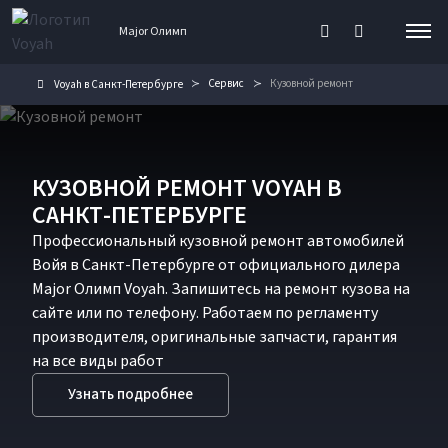
Major Олимп
Сервис
Кузовной ремонт
Voyah в Санкт-Петербурге
КУЗОВНОЙ РЕМОНТ VOYAH В
САНКТ-ПЕТЕРБУРГЕ
Профессиональный кузовной ремонт автомобилей
Войя в Санкт-Петербурге от официального дилера
Major Олимп Voyah. Запишитесь на ремонт кузова на
сайте или по телефону. Работаем по регламенту
производителя, оригинальные запчасти, гарантия
на все виды работ
Узнать подробнее