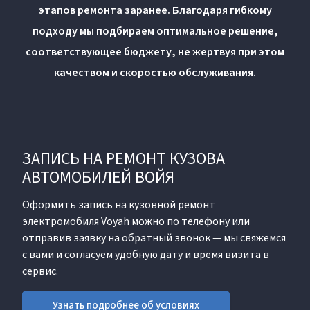
этапов ремонта заранее. Благодаря гибкому
подходу мы подбираем оптимальное решение,
соответствующее бюджету, не жертвуя при этом
качеством и скоростью обслуживания.
ЗАПИСЬ НА РЕМОНТ КУЗОВА
АВТОМОБИЛЕЙ ВОЙЯ
Оформить запись на кузовной ремонт
электромобиля Voyah можно по телефону или
отправив заявку на обратный звонок — мы свяжемся
с вами и согласуем удобную дату и время визита в
сервис.
Узнать подробнее об условиях