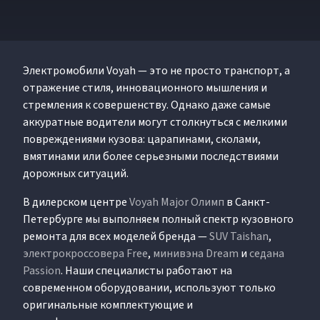
Электромобили Voyah — это не просто транспорт, а
отражение стиля, инновационного мышления и
стремления к совершенству. Однако даже самые
аккуратные водители могут столкнуться с мелкими
повреждениями кузова: царапинами, сколами,
вмятинами или более серьезными последствиями
дорожных ситуаций.
В дилерском центре
Voyah Major Олимп
в Санкт-
Петербурге мы выполняем полный спектр кузовного
ремонта для всех моделей бренда —
SUV Taishan
,
электрокроссовера Free
,
минивэна Dream
и
седана
Passion
. Наши специалисты работают на
современном оборудовании, используют только
оригинальные комплектующие и