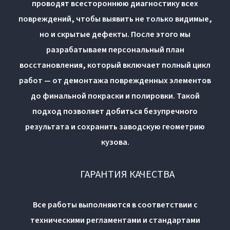
проводят всестороннюю диагностику всех
повреждений, чтобы выявить не только видимые,
но и скрытые дефекты. После этого мы
разрабатываем персональный план
восстановления, который включает полный цикл
работ — от демонтажа поврежденных элементов
до финальной покраски и полировки. Такой
подход позволяет добиться безупречного
результата и сохранить заводскую геометрию
кузова.
ГАРАНТИЯ КАЧЕСТВА
Все работы выполняются в соответствии с
техническими регламентами и стандартами