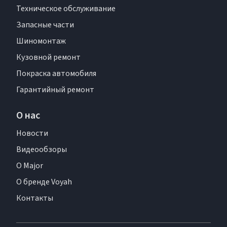
Техническое обслуживание
Запасные части
Шиномонтаж
Кузовной ремонт
Покраска автомобиля
Гарантийный ремонт
О нас
Новости
Видеообзоры
О Major
О бренде Voyah
Контакты