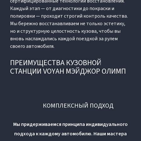
сертифицированные технологии восстановления.
Каждый этап — от диагностики до покраски и
полировки — проходит строгий контроль качества.
Мы бережно восстанавливаем не только эстетику,
но и структурную целостность кузова, чтобы вы
вновь наслаждались каждой поездкой за рулем
своего автомобиля.
ПРЕИМУЩЕСТВА КУЗОВНОЙ
СТАНЦИИ VOYAH МЭЙДЖОР ОЛИМП
КОМПЛЕКСНЫЙ ПОДХОД
Мы придерживаемся принципа индивидуального
подхода к каждому автомобилю. Наши мастера