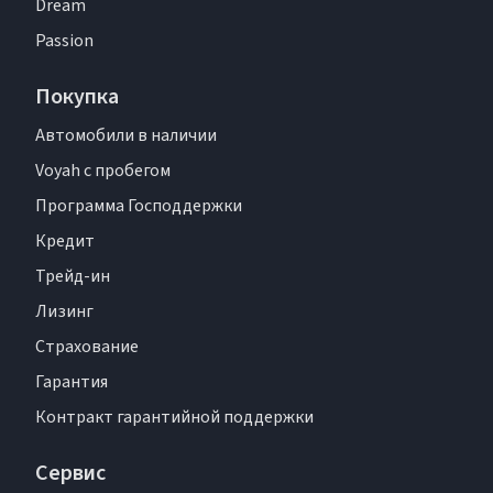
Dream
Passion
Покупка
Автомобили в наличии
Voyah с пробегом
Программа Господдержки
Кредит
Трейд-ин
Лизинг
Страхование
Гарантия
Контракт гарантийной поддержки
Сервис