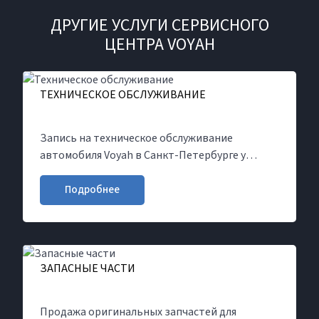
ДРУГИЕ УСЛУГИ СЕРВИСНОГО
ЦЕНТРА VOYAH
ТЕХНИЧЕСКОЕ ОБСЛУЖИВАНИЕ
Запись на техническое обслуживание
автомобиля Voyah в Санкт-Петербурге у
официального дилера Major. Пройдите ТО по
регламенту производителя, оригинальные
Подробнее
запчасти, гарантия на техобслуживание и все
виды работ
ЗАПАСНЫЕ ЧАСТИ
Продажа оригинальных запчастей для