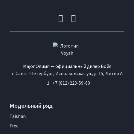
Major Олимп — официальный дилер Войя
г. Санкт-Петербург, Исполкомская ул., д. 15, Литер А
+7 (812) 223-59-60
Модельный ряд
Taishan
Free