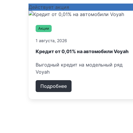
Действует акция
Акции
1 августа, 2026
Кредит от 0,01% на автомобили Voyah
Выгодный кредит на модельный ряд
Voyah
Подробнее