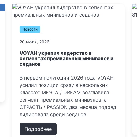
Новости
20 июля, 2026
VOYAH укрепил лидерство в
сегментах премиальных минивэнов и
седанов
В первом полугодии 2026 года VOYAH
усилил позиции сразу в нескольких
классах: МЕЧТА / DREAM возглавила
сегмент премиальных минивэнов, а
СТРАСТЬ / PASSION два месяца подряд
лидировала среди седанов.
Подробнее