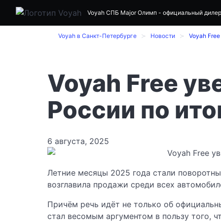
Voyah СПБ
Major Олимп
- официальный дилер
Voyah в Санкт-Петербурге
Новости
Voyah Free
Voyah Free ув
России по ит
6 августа, 2025
Летние месяцы 2025 года стали поворотны
возглавила продажи среди всех автомобил
Причём речь идёт не только об официальн
стал весомым аргументом в пользу того, ч