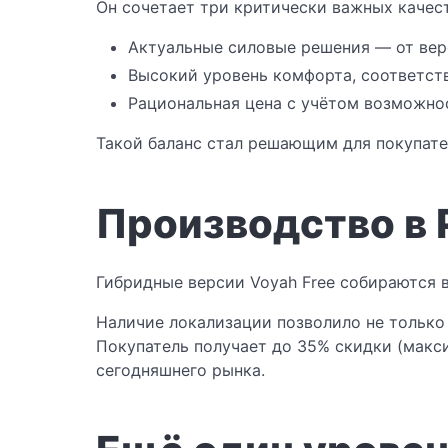
Он сочетает три критически важных качест
Актуальные силовые решения — от вер
Высокий уровень комфорта, соответс
Рациональная цена с учётом возможно
Такой баланс стал решающим для покупате
Производство в 
Гибридные версии Voyah Free собираются 
Наличие локализации позволило не только
Покупатель получает до 35% скидки (макс
сегодняшнего рынка.