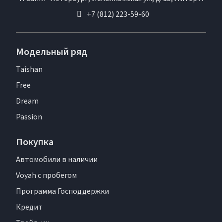
+7 (812) 223-59-60
Модельный ряд
Taishan
Free
Dream
Passion
Покупка
Автомобили в наличии
Voyah с пробегом
Программа Господдержки
Кредит