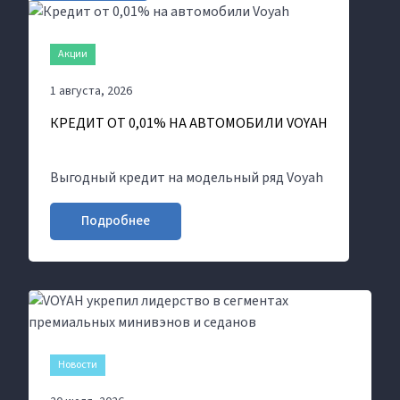
Акции
1 августа, 2026
КРЕДИТ ОТ 0,01% НА АВТОМОБИЛИ VOYAH
Выгодный кредит на модельный ряд Voyah
Подробнее
Новости