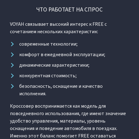
ЧТО РАБОТАЕТ НА СПРОС
VOYAH связывает высокий интерес к FREE с
сочетанием нескольких характеристик:
современные технологии;
комфорт в ежедневной эксплуатации;
динамические характеристики;
конкурентная стоимость;
безопасность, оснащение и качество
исполнения.
Кроссовер воспринимается как модель для
повседневного использования, где имеют значение
удобство управления, материалы, уровень
оснащения и поведение автомобиля в поездках.
Именно этот баланс помогает FREE оставаться