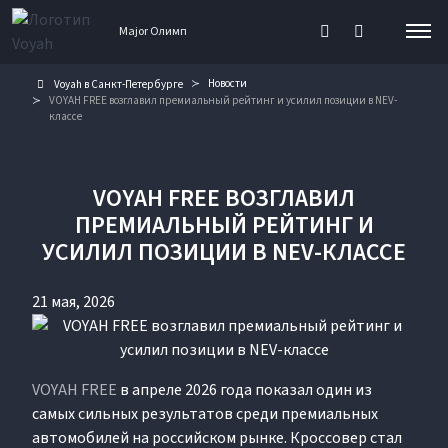
Major Олимп
Новости
Voyah в Санкт-Петербурге
VOYAH FREE возглавил премиальный рейтинг и усилил позиции в NEV-
классе
VOYAH FREE ВОЗГЛАВИЛ
ПРЕМИАЛЬНЫЙ РЕЙТИНГ И
УСИЛИЛ ПОЗИЦИИ В NEV-КЛАССЕ
21 мая, 2026
VOYAH FREE
в апреле 2026 года показал один из
самых сильных результатов среди премиальных
автомобилей на российском рынке. Кроссовер стал