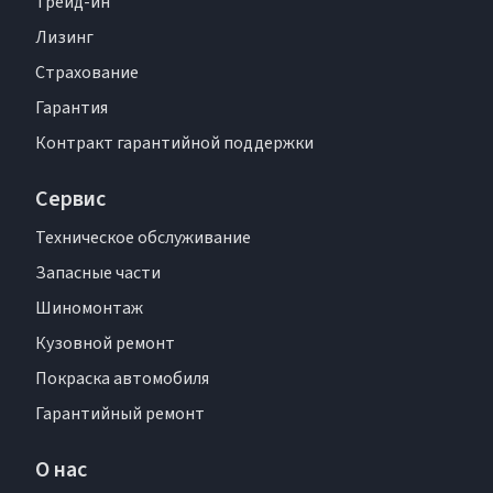
Трейд-ин
Лизинг
Страхование
Гарантия
Контракт гарантийной поддержки
Сервис
Техническое обслуживание
Запасные части
Шиномонтаж
Кузовной ремонт
Покраска автомобиля
Гарантийный ремонт
О нас