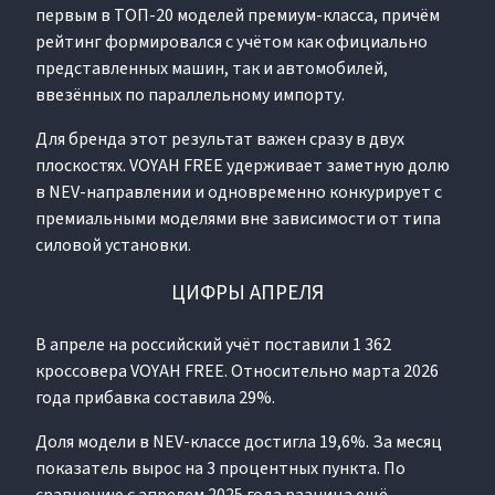
первым в ТОП-20 моделей премиум-класса, причём
рейтинг формировался с учётом как официально
представленных машин, так и автомобилей,
ввезённых по параллельному импорту.
Для бренда этот результат важен сразу в двух
плоскостях. VOYAH FREE удерживает заметную долю
в NEV-направлении и одновременно конкурирует с
премиальными моделями вне зависимости от типа
силовой установки.
ЦИФРЫ АПРЕЛЯ
В апреле на российский учёт поставили 1 362
кроссовера VOYAH FREE. Относительно марта 2026
года прибавка составила 29%.
Доля модели в NEV-классе достигла 19,6%. За месяц
показатель вырос на 3 процентных пункта. По