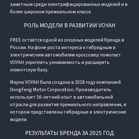
заметным среди электрифицированных моделей и в
более широком премиальном классе.
РОЛЬ МОДЕЛИ В РАЗВИТИИ VOYAH
FREE остаётся одной из опорных моделей бренда в
России. На фоне роста интереса к гибридным и
электрическим автомобилям кроссовер помогает
VOYAH укреплять узнаваемость и расширять
клиентскую базу.
Марка VOYAH была создана в 2018 году компанией
DongFeng Motor Corporation. Производитель
использует 56-летний опыт в автомобильной
отрасли для развития премиального направления, в
котором представлены гибридные и электрические
модели.
РЕЗУЛЬТАТЫ БРЕНДА ЗА 2025 ГОД