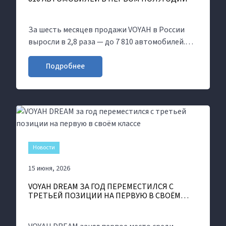
За шесть месяцев продажи VOYAH в России
выросли в 2,8 раза — до 7 810 автомобилей.
Почти 80% результата марки обеспечил
кроссовер ФРИ / FREE.
Подробнее
Новости
15 июня, 2026
VOYAH DREAM ЗА ГОД ПЕРЕМЕСТИЛСЯ С
ТРЕТЬЕЙ ПОЗИЦИИ НА ПЕРВУЮ В СВОЁМ
КЛАССЕ