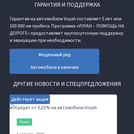
ГАРАНТИЯ И ПОДДЕРЖКА
Гарантия на автомобили Voyah составляет 5 лет или
100 000 км пробега. Программа «VOYAH – ПОМОЩЬ НА
ДОРОГЕ» предоставляет круглосуточную поддержку
и эвакуацию при необходимости.
Модельный ряд
Автомобили в наличии
ДРУГИЕ НОВОСТИ И СПЕЦПРЕДЛОЖЕНИЯ
Действует акция
Акции