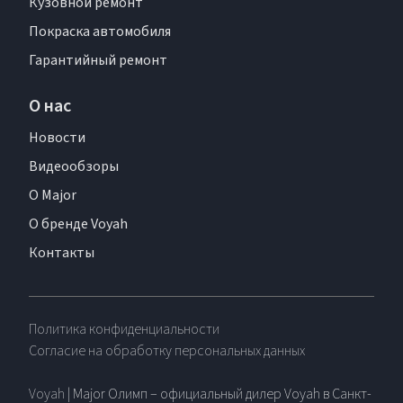
Кузовной ремонт
Покраска автомобиля
Гарантийный ремонт
О нас
Новости
Видеообзоры
О Major
О бренде Voyah
Контакты
Политика конфиденциальности
Согласие на обработку персональных данных
Voyah
| Major Олимп – официальный дилер Voyah в Санкт-