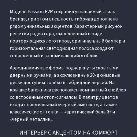
Модель Passion EVR сохранил узнаваемый стиль
бренда, при этом внешность гибрида дополнена
рядом уникальных акцентов. Характерный рисунок
решетки радиатора, выполненный в виде
повторяющихся логотипов, оригинальный бампер и
горизонтальная светодиодная полоса создают
современный и запоминающийся облик.
Аэродинамичные формы подчёркнуты скрытыми
дверными ручками, а эксклюзивные 20-дюймовые
диски доступны только в гибридной версии. На
крышке багажника расположен компактный спойлер
со встроенным стоп-сигналом. В палитру цветов
входит премиальный «чёрный аметист», а также
классические оттенки — «арктический белый» и
«чёрный металлик».
ИНТЕРЬЕР С АКЦЕНТОМ НА КОМФОРТ