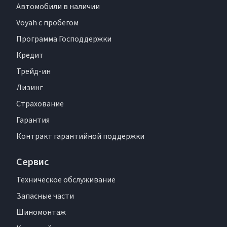
Автомобили в наличии
Voyah с пробегом
Программа Господдержки
Кредит
Трейд-ин
Лизинг
Страхование
Гарантия
Контракт гарантийной поддержки
Сервис
Техническое обслуживание
Запасные части
Шиномонтаж