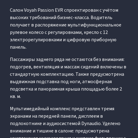
Салон Voyah Passion EVR спроектирован с учётом
высоких требований бизнес-класса. Водитель
получает в распоряжение мультифункциональное
рулевое колесо с регулировками, кресло с 12
электрорегулировками и цифровую приборную
панель.
Пассажиры заднего ряда не остаются без внимания:
подогрев, вентиляция и массаж сидений включены в
стандартную комплектацию. Также предусмотрена
выдвижная подставка под ноги, атмосферная
подсветка и панорамная крыша площадью более 2
кв. м.
Мультимедийный комплекс представлен тремя
экранами на передней панели, дисплеем в
подлокотнике и аудиосистемой Dynaudio. Уделено
внимание и тишине в салоне: предусмотрена