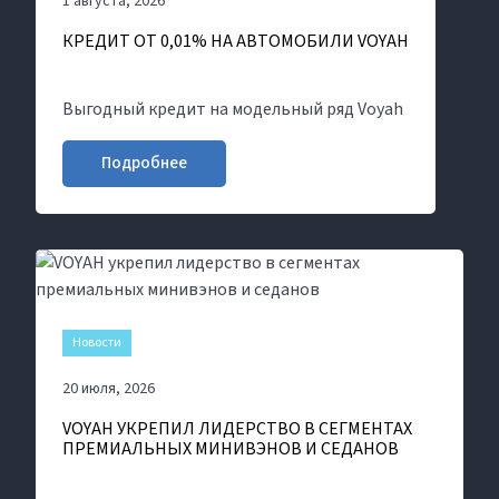
1 августа, 2026
КРЕДИТ ОТ 0,01% НА АВТОМОБИЛИ VOYAH
Выгодный кредит на модельный ряд Voyah
Подробнее
Новости
20 июля, 2026
VOYAH УКРЕПИЛ ЛИДЕРСТВО В СЕГМЕНТАХ
ПРЕМИАЛЬНЫХ МИНИВЭНОВ И СЕДАНОВ