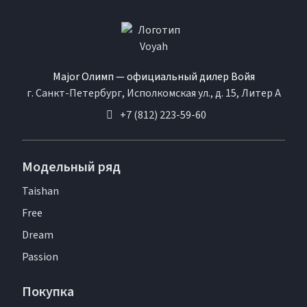
Major Олимп — официальный дилер Войя
г. Санкт-Петербург, Исполкомская ул., д. 15, Литер А
+7 (812) 223-59-60
Модельный ряд
Taishan
Free
Dream
Passion
Покупка