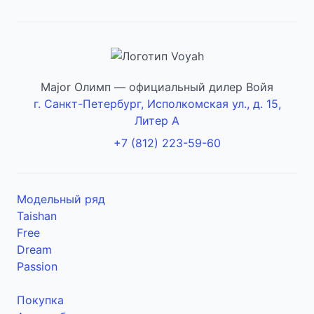
Major Олимп — официальный дилер Войя
г. Санкт-Петербург, Исполкомская ул., д. 15,
Литер А
+7 (812) 223-59-60
Модельный ряд
Taishan
Free
Dream
Passion
Покупка