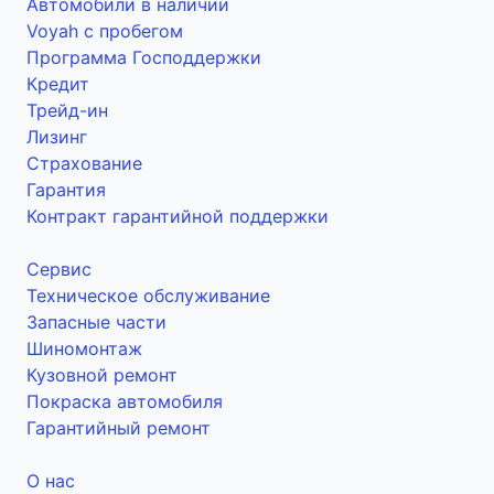
Автомобили в наличии
Voyah с пробегом
Программа Господдержки
Кредит
Трейд-ин
Лизинг
Страхование
Гарантия
Контракт гарантийной поддержки
Сервис
Техническое обслуживание
Запасные части
Шиномонтаж
Кузовной ремонт
Покраска автомобиля
Гарантийный ремонт
О нас