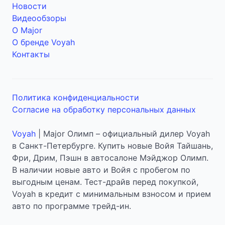
Новости
Видеообзоры
О Major
О бренде Voyah
Контакты
Политика конфиденциальности
Согласие на обработку персональных данных
Voyah
| Major Олимп – официальный дилер Voyah
в Санкт-Петербурге. Купить новые Войя Тайшань,
Фри, Дрим, Пэшн в автосалоне Мэйджор Олимп.
В наличии новые авто и Войя с пробегом по
выгодным ценам. Тест-драйв перед покупкой,
Voyah в кредит с минимальным взносом и прием
авто по программе трейд-ин.