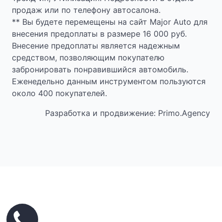
продаж или по телефону автосалона.
** Вы будете перемещены на сайт Major Auto для
внесения предоплаты в размере 16 000 руб.
Внесение предоплаты является надежным
средством, позволяющим покупателю
забронировать понравившийся автомобиль.
Еженедельно данным инструментом пользуются
около 400 покупателей.
Разработка и продвижение: Primo.Agency