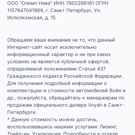
ООО "Олимп Нева" ИНН 7802266181 ОГРН
1157847041989, г. Санкт Петербург, Ул.
Исполкомская, д. 15
Обращаем ваше внимание на то, что данный
Интернет-сайт носит исключительно
информационный характер и ни при каких
условиях не является публичной офертой,
определяемой положениями Статьи 437
Гражданского кодекса Российской Федерации.
Для получения подробной информации о
комплектации и стоимости автомобилей Войя и
др., пожалуйста, обращайтесь к менеджерам по
продажам официального дилера Voyah в Санкт-
Петербурге.
* Данную стоимость можно достичь,
воспользовавшись нашими услугами: Лизинг,
Трейд-ин, Утилизация. Подробности в отделе