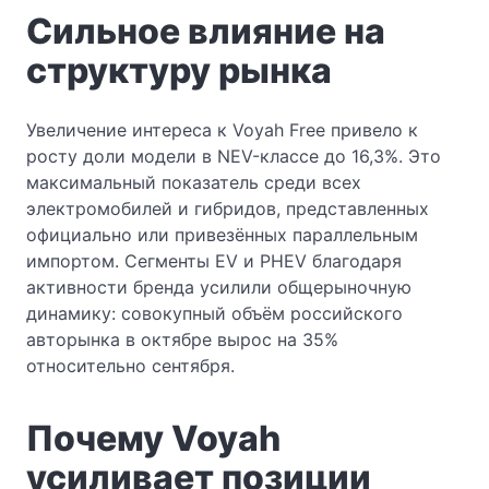
Сильное влияние на
структуру рынка
Увеличение интереса к Voyah Free привело к
росту доли модели в NEV-классе до 16,3%. Это
максимальный показатель среди всех
электромобилей и гибридов, представленных
официально или привезённых параллельным
импортом. Сегменты EV и PHEV благодаря
активности бренда усилили общерыночную
динамику: совокупный объём российского
авторынка в октябре вырос на 35%
относительно сентября.
Почему Voyah
усиливает позиции