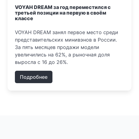
VOYAH DREAM за год переместился с
третьей позиции на первую в своём
классе
VOYAH DREAM занял первое место среди
представительских минивэнов в России.
За пять месяцев продажи модели
увеличились на 62%, а рыночная доля
выросла с 16 до 26%.
Подробнее