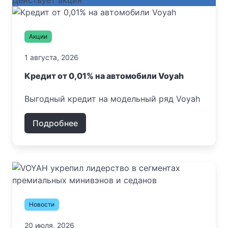
Действует акция
Акции
1 августа, 2026
Кредит от 0,01% на автомобили Voyah
Выгодный кредит на модельный ряд Voyah
Подробнее
Новости
20 июля, 2026