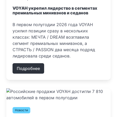
VOYAH укрепил лидерство в сегментах
премиальных минивэнов и седанов
В первом полугодии 2026 года VOYAH
усилил позиции сразу в нескольких
классах: МЕЧТА / DREAM возглавила
сегмент премиальных минивэнов, а
СТРАСТЬ / PASSION два месяца подряд
лидировала среди седанов.
Подробнее
Новости