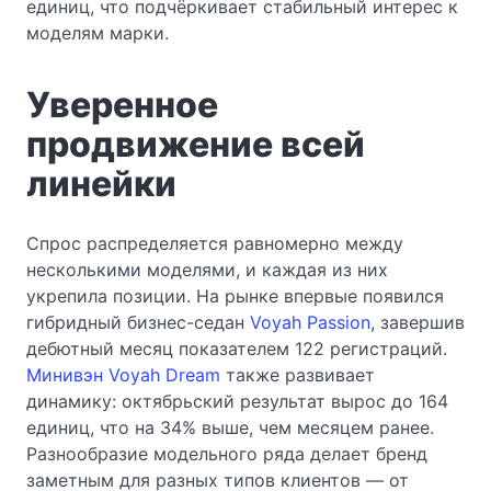
единиц, что подчёркивает стабильный интерес к
моделям марки.
Уверенное
продвижение всей
линейки
Спрос распределяется равномерно между
несколькими моделями, и каждая из них
укрепила позиции. На рынке впервые появился
гибридный бизнес-седан
Voyah Passion
, завершив
дебютный месяц показателем 122 регистраций.
Минивэн Voyah Dream
также развивает
динамику: октябрьский результат вырос до 164
единиц, что на 34% выше, чем месяцем ранее.
Разнообразие модельного ряда делает бренд
заметным для разных типов клиентов — от