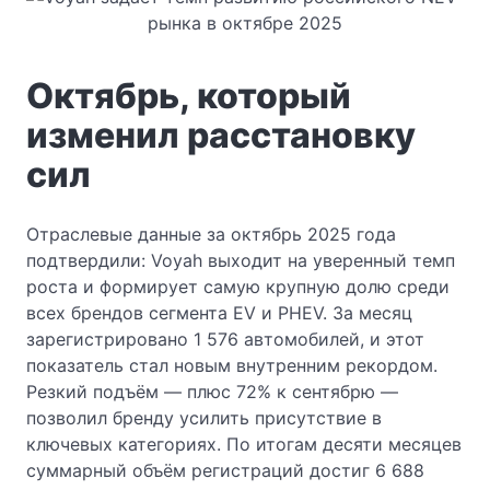
Октябрь, который
изменил расстановку
сил
Отраслевые данные за октябрь 2025 года
подтвердили: Voyah выходит на уверенный темп
роста и формирует самую крупную долю среди
всех брендов сегмента EV и PHEV. За месяц
зарегистрировано 1 576 автомобилей, и этот
показатель стал новым внутренним рекордом.
Резкий подъём — плюс 72% к сентябрю —
позволил бренду усилить присутствие в
ключевых категориях. По итогам десяти месяцев
суммарный объём регистраций достиг 6 688