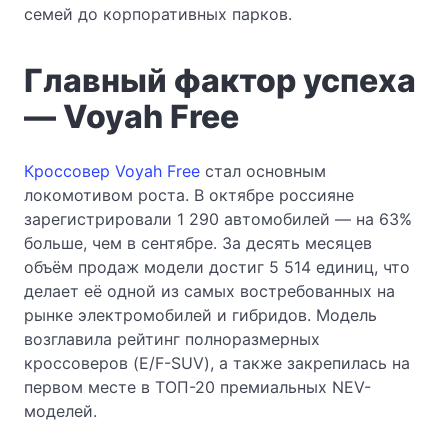
семей до корпоративных парков.
Главный фактор успеха
— Voyah Free
Кроссовер Voyah Free
стал основным
локомотивом роста. В октябре россияне
зарегистрировали 1 290 автомобилей — на 63%
больше, чем в сентябре. За десять месяцев
объём продаж модели достиг 5 514 единиц, что
делает её одной из самых востребованных на
рынке электромобилей и гибридов. Модель
возглавила рейтинг полноразмерных
кроссоверов (E/F-SUV), а также закрепилась на
первом месте в ТОП-20 премиальных NEV-
моделей.