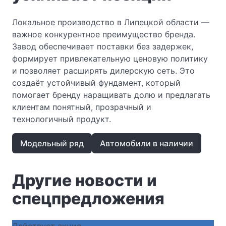
Локальное производство в Липецкой области —
важное конкурентное преимущество бренда.
Завод обеспечивает поставки без задержек,
формирует привлекательную ценовую политику
и позволяет расширять дилерскую сеть. Это
создаёт устойчивый фундамент, который
помогает бренду наращивать долю и предлагать
клиентам понятный, прозрачный и
технологичный продукт.
Модельный ряд
Автомобили в наличии
Другие новости и
спецпредложения