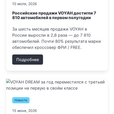
10 июля, 2026
Российские продажи VOYAH достигли 7
810 автомобилей в первом полугодии
За шесть месяцев продажи VOYAH в
России выросли в 2,8 раза — до 7 810
автомобилей. Почти 80% результата марки
обеспечил кроссовер ФРИ / FREE.
Подробнее
Новости
15 июня, 2026